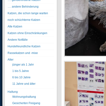
…. gehbehinderte Katzen
…. andere Behinderung
Katzen, die schon lange warten
noch schüchterne Katzen
Alte Katzen
Katzen ohne Einschränkungen
Andere Notfälle
Hundefreundliche Katzen
Rassekatzen und -mixe
Alter
jünger als 1 Jahr
1 bis 5 Jahre
6 bis 10 Jahre
11 Jahre und älter
Haltung
Wohnungshaltung
Gesicherten Freigang