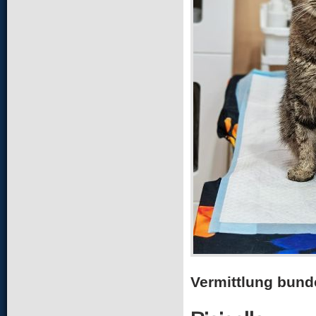
Vermittlung bund