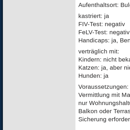
Aufenthaltsort: Bu
kastriert: ja
FIV-Test: negativ
FeLV-Test: negativ
Handicaps: ja, Be
verträglich mit:
Kindern: nicht bek
Katzen: ja, aber n
Hunden: ja
Voraussetzungen:
Vermittlung mit M
nur Wohnungshalt
Balkon oder Terra
Sicherung erforder