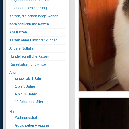
…. gehbehinderte Katzen
…. andere Behinderung
Katzen, die schon lange warten
noch schüchterne Katzen
Alte Katzen
Katzen ohne Einschränkungen
Andere Notfälle
Hundefreundliche Katzen
Rassekatzen und -mixe
Alter
jünger als 1 Jahr
1 bis 5 Jahre
6 bis 10 Jahre
11 Jahre und älter
Haltung
Wohnungshaltung
Gesicherten Freigang