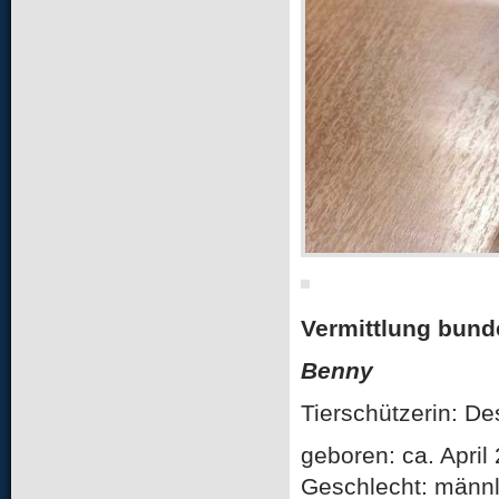
Vermittlung bund
Benny
Tierschützerin: D
geboren: ca. April
Geschlecht: männl